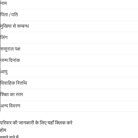
नाम
पिता / पति
मुखिया से सम्बन्ध
लिंग
ससुराल पक्ष
जन्म दिनांक
आयु
विवाहिक स्तिथि
शिक्षा का स्तर
अन्य विवरण
परिवार की जानकारी के लिए यहाँ क्लिक करे
होम
हमारे बारे में