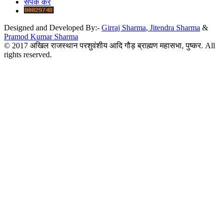
संपर्क करे
Designed and Developed By:-
Girraj Sharma
,
Jitendra Sharma
&
Pramod Kumar Sharma
© 2017 अखिल राजस्थान परशुवंशीय आदि गौड़ ब्राह्मण महासभा, पुष्कर. All
rights reserved.