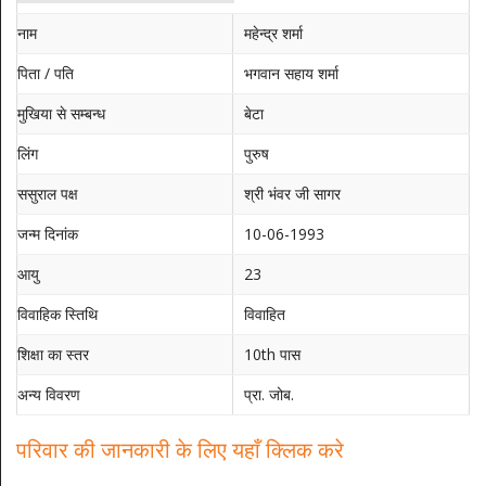
नाम
महेन्द्र शर्मा
पिता / पति
भगवान सहाय शर्मा
मुखिया से सम्बन्ध
बेटा
लिंग
पुरुष
ससुराल पक्ष
श्री भंवर जी सागर
जन्म दिनांक
10-06-1993
आयु
23
विवाहिक स्तिथि
विवाहित
शिक्षा का स्तर
10th पास
अन्य विवरण
प्रा. जोब.
परिवार की जानकारी के लिए यहाँ क्लिक करे