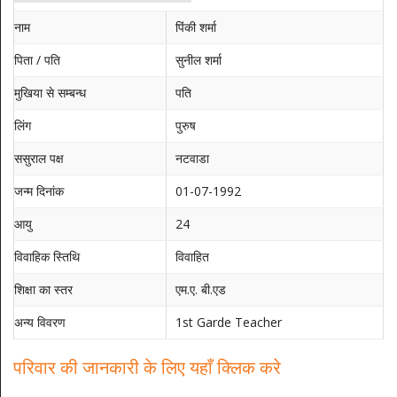
नाम
पिंकी शर्मा
पिता / पति
सुनील शर्मा
मुखिया से सम्बन्ध
पति
लिंग
पुरुष
ससुराल पक्ष
नटवाडा
जन्म दिनांक
01-07-1992
आयु
24
विवाहिक स्तिथि
विवाहित
शिक्षा का स्तर
एम.ए. बी.एड
अन्य विवरण
1st Garde Teacher
परिवार की जानकारी के लिए यहाँ क्लिक करे