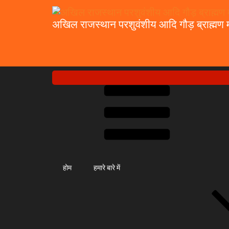
अखिल राजस्थान परशुवंशीय आदि गौड़ ब्राह्मण म
होम
हमारे बारे में