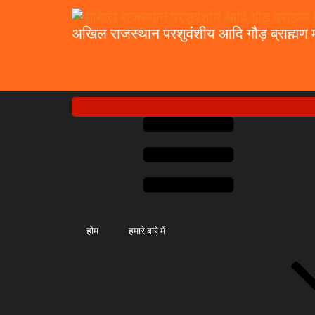
अखिल राजस्थान परशुवंशीय आदि गौड़ ब्राह्मण म
होम
हमारे बारे में